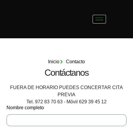
Inicio
Contacto
Contáctanos
FUERA DE HORARIO PUEDES CONCERTAR CITA
PREVIA
Tel. 972 83 70 63 - Móvil 629 39 45 12
Nombre completo